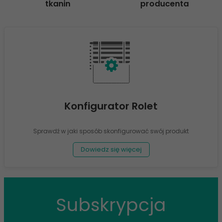
tkanin
producenta
Konfigurator Rolet
Sprawdź w jaki sposób skonfigurować swój produkt
Dowiedz się więcej
Subskrypcja