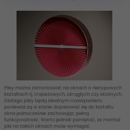
Plisy można zamontować na oknach o nietypowych
kształtach tj. trapezowych, okrągłych czy skośnych.
Dlatego plisy będą idealnym rozwiązaniem,
ponieważ są w stanie dopasować się do kształtu
okna jednocześnie zachowując pełną
funkcjonalność. Warto jednak pamiętać, że montaż
plis na takich oknach może wymagać