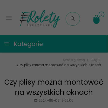
0
Kategorie
Strona główna
Blog
Czy plisy można montować na wszystkich oknach
Czy plisy można montować
na wszystkich oknach
2024-09-06 19:02:00