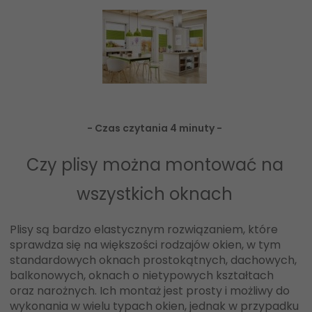
- Czas czytania 4 minuty -
Czy plisy można montować na
wszystkich oknach
Plisy są bardzo elastycznym rozwiązaniem, które
sprawdza się na większości rodzajów okien, w tym
standardowych oknach prostokątnych, dachowych,
balkonowych, oknach o nietypowych kształtach
oraz narożnych. Ich montaż jest prosty i możliwy do
wykonania w wielu typach okien, jednak w przypadku