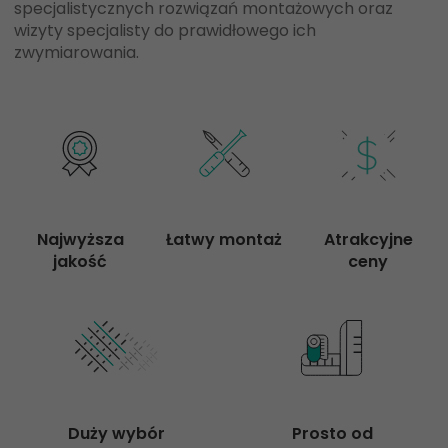
specjalistycznych rozwiązań montażowych oraz
wizyty specjalisty do prawidłowego ich
zwymiarowania.
Najwyższa

Łatwy montaż
Atrakcyjne

jakość
ceny
Duży wybór

Prosto od
