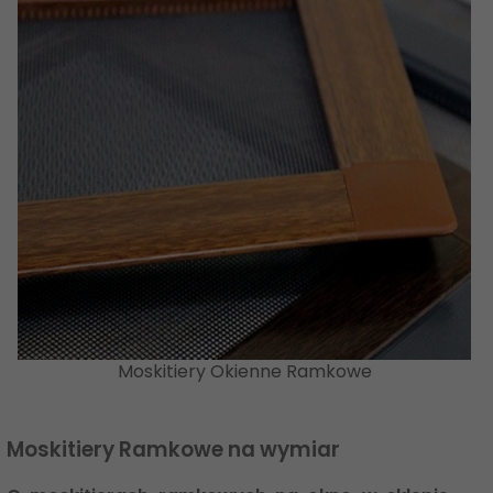
Moskitiery Okienne Ramkowe
Moskitiery Ramkowe na wymiar