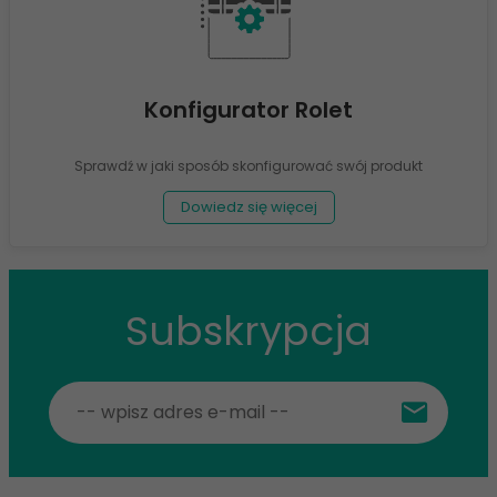
Konfigurator Rolet
Sprawdź w jaki sposób skonfigurować swój produkt
Dowiedz się więcej
Subskrypcja