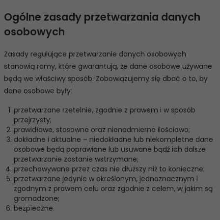
Ogólne zasady przetwarzania danych
osobowych
Zasady regulujące przetwarzanie danych osobowych
stanowią ramy, które gwarantują, że dane osobowe używane
będą we właściwy sposób. Zobowiązujemy się dbać o to, by
dane osobowe były:
przetwarzane rzetelnie, zgodnie z prawem i w sposób
przejrzysty;
prawidłowe, stosowne oraz nienadmierne ilościowo;
dokładne i aktualne – niedokładne lub niekompletne dane
osobowe będą poprawiane lub usuwane bądź ich dalsze
przetwarzanie zostanie wstrzymane;
przechowywane przez czas nie dłuższy niż to konieczne;
przetwarzane jedynie w określonym, jednoznacznym i
zgodnym z prawem celu oraz zgodnie z celem, w jakim są
gromadzone;
bezpieczne.