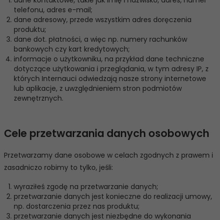
telefonu, adres e-mail;
dane adresowy, przede wszystkim adres doręczenia
produktu;
dane dot. płatności, a więc np. numery rachunków
bankowych czy kart kredytowych;
informacje o użytkowniku, na przykład dane techniczne
dotyczące użytkowania i przeglądania, w tym adresy IP, z
których Internauci odwiedzają nasze strony internetowe
lub aplikacje, z uwzględnieniem stron podmiotów
zewnętrznych.
Cele przetwarzania danych osobowych
Przetwarzamy dane osobowe w celach zgodnych z prawem i
zasadniczo robimy to tylko, jeśli:
wyraziłeś zgodę na przetwarzanie danych;
przetwarzanie danych jest konieczne do realizacji umowy,
np. dostarczenia przez nas produktu;
przetwarzanie danych jest niezbędne do wykonania