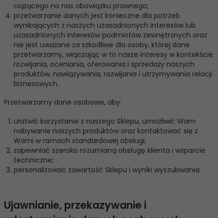
ciążącego na nas obowiązku prawnego;
przetwarzanie danych jest konieczne dla potrzeb
wynikających z naszych uzasadnionych interesów lub
uzasadnionych interesów podmiotów zewnętrznych oraz
nie jest uważane za szkodliwe dla osoby, której dane
przetwarzamy, włączając w to nasze interesy w kontekście
rozwijania, oceniania, oferowania i sprzedaży naszych
produktów, nawiązywania, rozwijania i utrzymywania relacji
biznesowych.
Przetwarzamy dane osobowe, aby:
ułatwić korzystanie z naszego Sklepu, umożliwić Wam
nabywanie naszych produktów oraz kontaktować się z
Wami w ramach standardowej obsługi;
zapewniać szeroko rozumianą obsługę klienta i wsparcie
techniczne;
personalizować zawartość Sklepu i wyniki wyszukiwania.
Ujawnianie, przekazywanie i