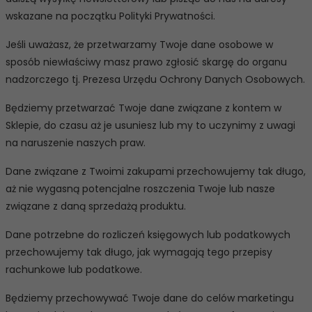
wskazane na początku Polityki Prywatności.
Jeśli uważasz, że przetwarzamy Twoje dane osobowe w
sposób niewłaściwy masz prawo zgłosić skargę do organu
nadzorczego tj. Prezesa Urzędu Ochrony Danych Osobowych.
Będziemy przetwarzać Twoje dane związane z kontem w
Sklepie, do czasu aż je usuniesz lub my to uczynimy z uwagi
na naruszenie naszych praw.
Dane związane z Twoimi zakupami przechowujemy tak długo,
aż nie wygasną potencjalne roszczenia Twoje lub nasze
związane z daną sprzedażą produktu.
Dane potrzebne do rozliczeń księgowych lub podatkowych
przechowujemy tak długo, jak wymagają tego przepisy
rachunkowe lub podatkowe.
Będziemy przechowywać Twoje dane do celów marketingu