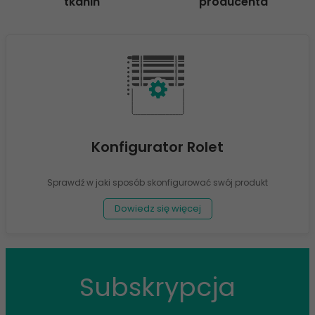
tkanin
producenta
Konfigurator Rolet
Sprawdź w jaki sposób skonfigurować swój produkt
Dowiedz się więcej
Subskrypcja