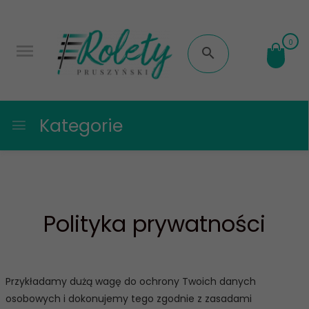
0
Kategorie
Polityka prywatności
Przykładamy dużą wagę do ochrony Twoich danych
osobowych i dokonujemy tego zgodnie z zasadami