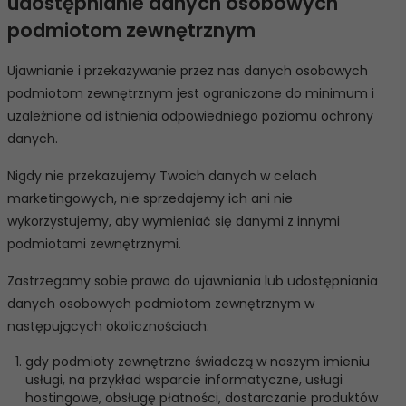
udostępnianie danych osobowych
podmiotom zewnętrznym
Ujawnianie i przekazywanie przez nas danych osobowych
podmiotom zewnętrznym jest ograniczone do minimum i
uzależnione od istnienia odpowiedniego poziomu ochrony
danych.
Nigdy nie przekazujemy Twoich danych w celach
marketingowych, nie sprzedajemy ich ani nie
wykorzystujemy, aby wymieniać się danymi z innymi
podmiotami zewnętrznymi.
Zastrzegamy sobie prawo do ujawniania lub udostępniania
danych osobowych podmiotom zewnętrznym w
następujących okolicznościach:
gdy podmioty zewnętrzne świadczą w naszym imieniu
usługi, na przykład wsparcie informatyczne, usługi
hostingowe, obsługę płatności, dostarczanie produktów